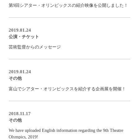
第9回シアター・オリンピックスの紹介映像を公開しました！
2019.01.24
公演・チケット
芸術監督からのメッセージ
2019.01.24
その他
富山でシアター・オリンピックスを紹介する企画展を開催！
2018.11.17
その他
We have uploaded English information regarding the 9th Theatre
Olympics, 2019!