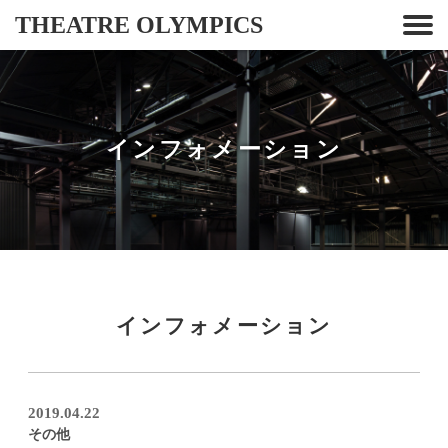
THEATRE OLYMPICS
インフォメーション
インフォメーション
2019.04.22
その他