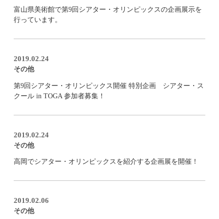
富山県美術館で第9回シアター・オリンピックスの企画展示を
行っています。
2019.02.24
その他
第9回シアター・オリンピックス開催 特別企画 シアター・ス
クール in TOGA 参加者募集！
2019.02.24
その他
高岡でシアター・オリンピックスを紹介する企画展を開催！
2019.02.06
その他