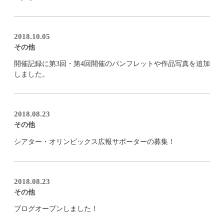
2018.10.05
その他
開催記録に第3回・第4回開催のパンフレットや作品写真を追加
しました。
2018.08.23
その他
シアター・オリンピックス広報サポーターの募集！
2018.08.23
その他
ブログオープンしました！