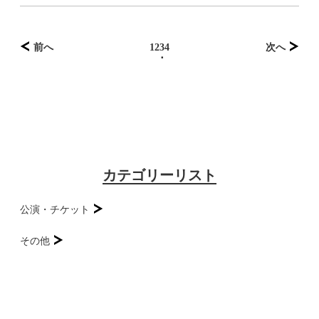
前へ
1
2
3
4
次へ
カテゴリーリスト
公演・チケット
その他