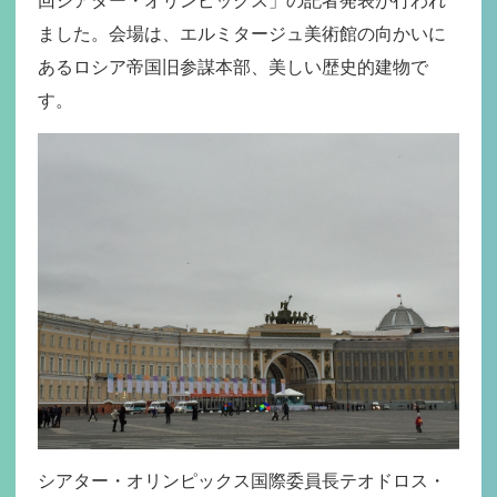
回シアター・オリンピックス」の記者発表が行われ
ました。会場は、エルミタージュ美術館の向かいに
あるロシア帝国旧参謀本部、美しい歴史的建物で
す。
シアター・オリンピックス国際委員長テオドロス・