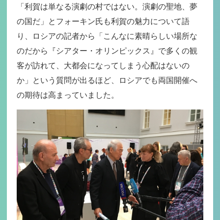
「利賀は単なる演劇の村ではない。演劇の聖地、夢
の国だ」とフォーキン氏も利賀の魅力について語
り、ロシアの記者から「こんなに素晴らしい場所な
のだから『シアター・オリンピックス』で多くの観
客が訪れて、大都会になってしまう心配はないの
か」という質問が出るほど、ロシアでも両国開催へ
の期待は高まっていました。